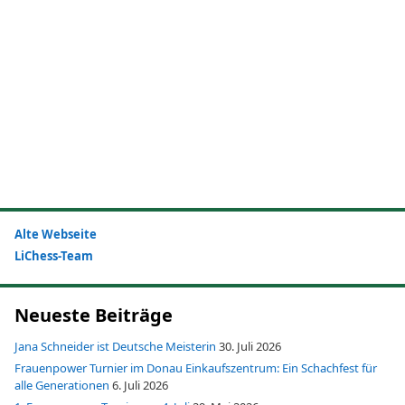
Alte Webseite
LiChess-Team
Neueste Beiträge
Jana Schneider ist Deutsche Meisterin
30. Juli 2026
Frauenpower Turnier im Donau Einkaufszentrum: Ein Schachfest für
alle Generationen
6. Juli 2026