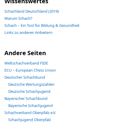
Wissenswertes
Schachland Deutschland (2019)
Warum Schach?
Schach – Ein Tool für Bildung & Gesundheit
Links zu anderen Anbietern
Andere Seiten
Weltschachverband FIDE
ECU – European Chess Union
Deutscher Schachbund
Deutsche Wertungszahlen
Deutsche Schachjugend
Bayerischer Schachbund
Bayerische Schachjugend
Schachverband Oberpfalz e.V.
Schachjugend Oberpfalz