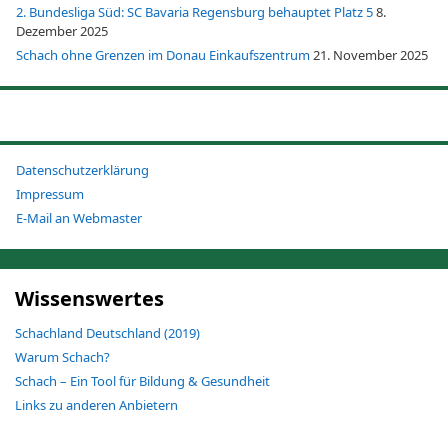
2. Bundesliga Süd: SC Bavaria Regensburg behauptet Platz 5
8.
Dezember 2025
Schach ohne Grenzen im Donau Einkaufszentrum
21. November 2025
Datenschutzerklärung
Impressum
E-Mail an Webmaster
Wissenswertes
Schachland Deutschland (2019)
Warum Schach?
Schach – Ein Tool für Bildung & Gesundheit
Links zu anderen Anbietern