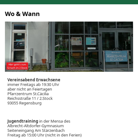
Wo & Wann
Vereinsabend Erwachsene
immer Freitags ab 19:30 Uhr
aber nicht an Feiertagen
Pfarrzentrum St.Cäcilia
Reichsstraße 11 / 2.Stock
93055 Regensburg
Jugendtraining
in der Mensa des
Albrecht-Altdorfer-Gymnasium
Seiteneingang Am Stärzenbach
Freitag ab 15:00 Uhr (nicht in den Ferien)