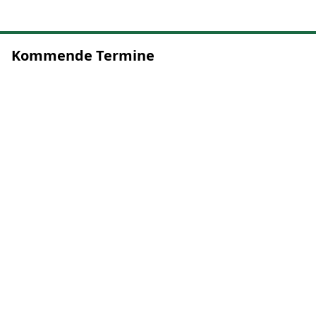
Kommende Termine