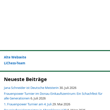
Alte Webseite
LiChess-Team
Neueste Beiträge
Jana Schneider ist Deutsche Meisterin
30. Juli 2026
Frauenpower Turnier im Donau Einkaufszentrum: Ein Schachfest für
alle Generationen
6. Juli 2026
1. Frauenpower Turnier am 4. Juli
29. Mai 2026