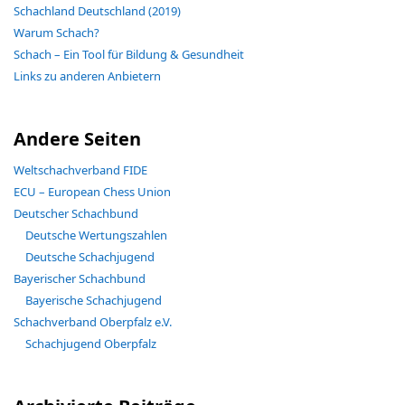
Schachland Deutschland (2019)
Warum Schach?
Schach – Ein Tool für Bildung & Gesundheit
Links zu anderen Anbietern
Andere Seiten
Weltschachverband FIDE
ECU – European Chess Union
Deutscher Schachbund
Deutsche Wertungszahlen
Deutsche Schachjugend
Bayerischer Schachbund
Bayerische Schachjugend
Schachverband Oberpfalz e.V.
Schachjugend Oberpfalz