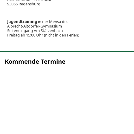
93055 Regensburg
Jugendtraining
in der Mensa des
Albrecht-Altdorfer-Gymnasium
Seiteneingang Am Stärzenbach
Freitag ab 15:00 Uhr (nicht in den Ferien)
Kommende Termine