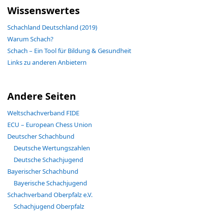
Wissenswertes
Schachland Deutschland (2019)
Warum Schach?
Schach – Ein Tool für Bildung & Gesundheit
Links zu anderen Anbietern
Andere Seiten
Weltschachverband FIDE
ECU – European Chess Union
Deutscher Schachbund
Deutsche Wertungszahlen
Deutsche Schachjugend
Bayerischer Schachbund
Bayerische Schachjugend
Schachverband Oberpfalz e.V.
Schachjugend Oberpfalz