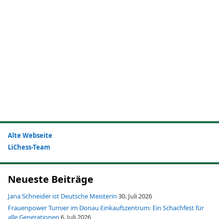
Alte Webseite
LiChess-Team
Neueste Beiträge
Jana Schneider ist Deutsche Meisterin
30. Juli 2026
Frauenpower Turnier im Donau Einkaufszentrum: Ein Schachfest für
alle Generationen
6. Juli 2026