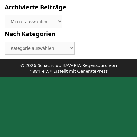
Archivierte Beiträge
Archivierte
Beiträge
Nach Kategorien
Nach
Kategorien
© 2026 Schachclub BAVARIA Regensburg von
1881 e.V.
• Erstellt mit
GeneratePress