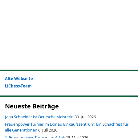
Alte Webseite
LiChess-Team
Neueste Beiträge
Jana Schneider ist Deutsche Meisterin
30. Juli 2026
Frauenpower Turnier im Donau Einkaufszentrum: Ein Schachfest für
alle Generationen
6. Juli 2026
1. Frauenpower Turnier am 4. Juli
29. Mai 2026