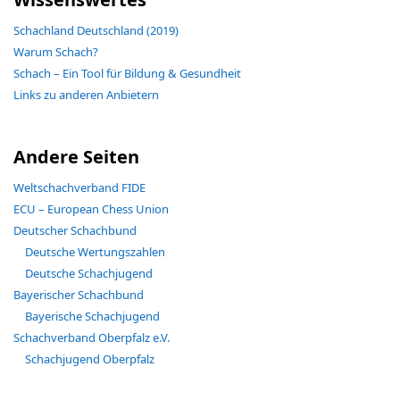
Schachland Deutschland (2019)
Warum Schach?
Schach – Ein Tool für Bildung & Gesundheit
Links zu anderen Anbietern
Andere Seiten
Weltschachverband FIDE
ECU – European Chess Union
Deutscher Schachbund
Deutsche Wertungszahlen
Deutsche Schachjugend
Bayerischer Schachbund
Bayerische Schachjugend
Schachverband Oberpfalz e.V.
Schachjugend Oberpfalz