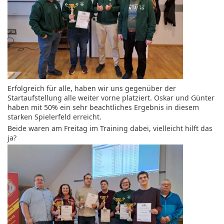
Erfolgreich für alle, haben wir uns gegenüber der
Startaufstellung alle weiter vorne platziert. Oskar und Günter
haben mit 50% ein sehr beachtliches Ergebnis in diesem
starken Spielerfeld erreicht.
Beide waren am Freitag im Training dabei, vielleicht hilft das
ja?