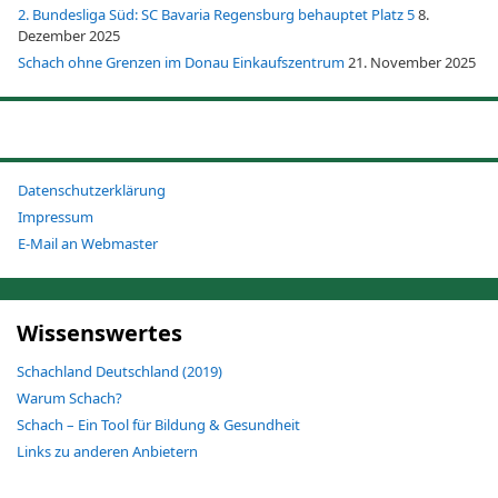
2. Bundesliga Süd: SC Bavaria Regensburg behauptet Platz 5
8.
Dezember 2025
Schach ohne Grenzen im Donau Einkaufszentrum
21. November 2025
Datenschutzerklärung
Impressum
E-Mail an Webmaster
Wissenswertes
Schachland Deutschland (2019)
Warum Schach?
Schach – Ein Tool für Bildung & Gesundheit
Links zu anderen Anbietern