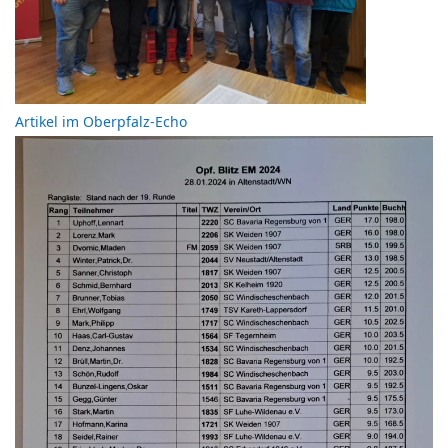
Artikel im Oberpfalz-Echo