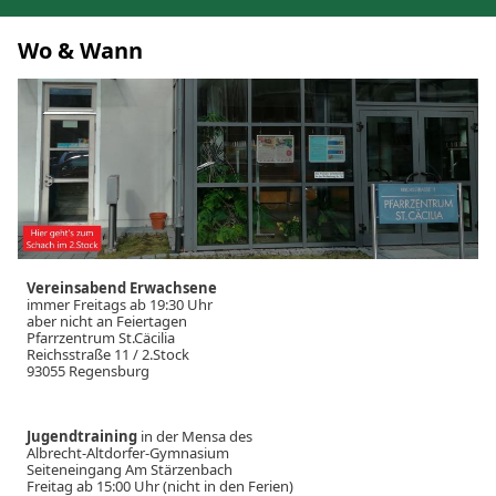
Wo & Wann
Vereinsabend Erwachsene
immer Freitags ab 19:30 Uhr
aber nicht an Feiertagen
Pfarrzentrum St.Cäcilia
Reichsstraße 11 / 2.Stock
93055 Regensburg
Jugendtraining
in der Mensa des
Albrecht-Altdorfer-Gymnasium
Seiteneingang Am Stärzenbach
Freitag ab 15:00 Uhr (nicht in den Ferien)