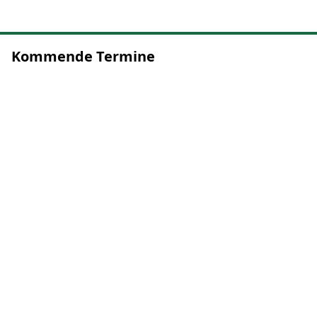
Kommende Termine