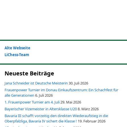
Alte Webseite
LiChess-Team
Neueste Beiträge
Jana Schneider ist Deutsche Meisterin
30. Juli 2026
Frauenpower Turnier im Donau Einkaufszentrum: Ein Schachfest für
alle Generationen
6. Juli 2026
1. Frauenpower Turnier am 4. Juli
29. Mai 2026
Bayerischer Vizemeister in Altersklasse U20
8. März 2026
Bavaria III schafft vorzeitig den direkten Wiederaufstieg in die
Oberpfalzliga, Bavaria IV sichert die Klasse !
19. Februar 2026