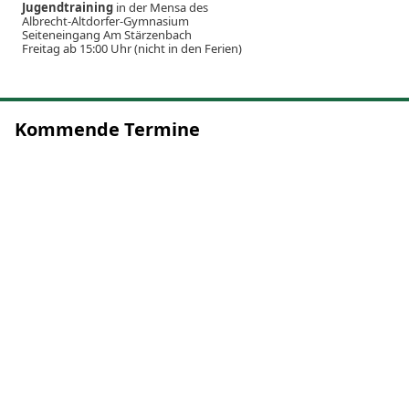
Jugendtraining
in der Mensa des
Albrecht-Altdorfer-Gymnasium
Seiteneingang Am Stärzenbach
Freitag ab 15:00 Uhr (nicht in den Ferien)
Kommende Termine