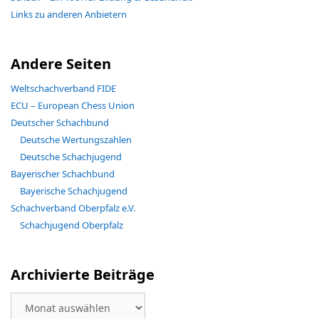
Links zu anderen Anbietern
Andere Seiten
Weltschachverband FIDE
ECU – European Chess Union
Deutscher Schachbund
Deutsche Wertungszahlen
Deutsche Schachjugend
Bayerischer Schachbund
Bayerische Schachjugend
Schachverband Oberpfalz e.V.
Schachjugend Oberpfalz
Archivierte Beiträge
Archivierte
Beiträge