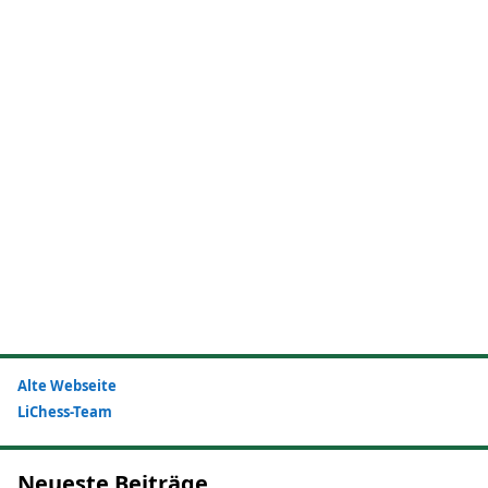
Alte Webseite
LiChess-Team
Neueste Beiträge