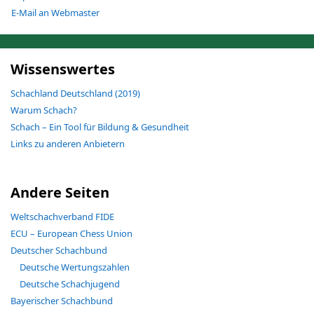
E-Mail an Webmaster
Wissenswertes
Schachland Deutschland (2019)
Warum Schach?
Schach – Ein Tool für Bildung & Gesundheit
Links zu anderen Anbietern
Andere Seiten
Weltschachverband FIDE
ECU – European Chess Union
Deutscher Schachbund
Deutsche Wertungszahlen
Deutsche Schachjugend
Bayerischer Schachbund