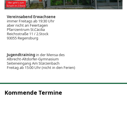
Vereinsabend Erwachsene
immer Freitags ab 19:30 Uhr
aber nicht an Feiertagen
Pfarrzentrum St.Cäcilia
Reichsstraße 11 / 2.Stock
93055 Regensburg
Jugendtraining
in der Mensa des
Albrecht-Altdorfer-Gymnasium
Seiteneingang Am Stärzenbach
Freitag ab 15:00 Uhr (nicht in den Ferien)
Kommende Termine