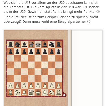
Was sich die U18 vor allem an der U20 abschauen kann, ist
die Kampfeslust. Die Remisquote in der U18 war 50% höher
als in der U20. Gewinnen statt Remis bringt mehr Punkte! 😉
Eine gute Idee ist da zum Beispiel London zu spielen. Nicht
überzeugt? Dann muss wohl eine Beispielpartie her 🙂