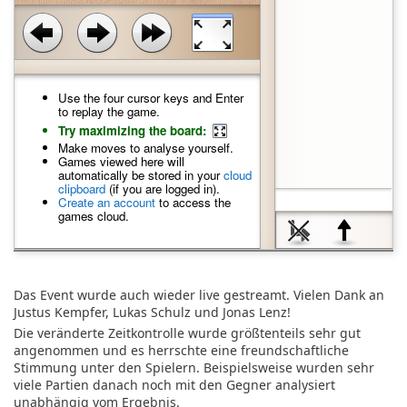
Use the four cursor keys and Enter
to replay the game.
Try maximizing the board:
Make moves to analyse yourself.
Games viewed here will
automatically be stored in your
cloud
clipboard
(if you are logged in).
Create an account
to access the
games cloud.
Das Event wurde auch wieder live gestreamt. Vielen Dank an
Justus Kempfer, Lukas Schulz und Jonas Lenz!
Die veränderte Zeitkontrolle wurde größtenteils sehr gut
angenommen und es herrschte eine freundschaftliche
Stimmung unter den Spielern. Beispielsweise wurden sehr
viele Partien danach noch mit den Gegner analysiert
unabhängig vom Ergebnis.