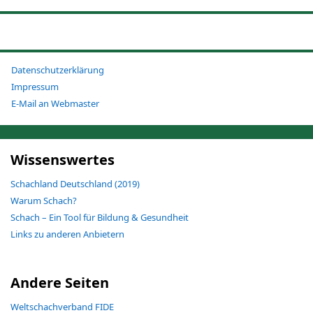
Datenschutzerklärung
Impressum
E-Mail an Webmaster
Wissenswertes
Schachland Deutschland (2019)
Warum Schach?
Schach – Ein Tool für Bildung & Gesundheit
Links zu anderen Anbietern
Andere Seiten
Weltschachverband FIDE