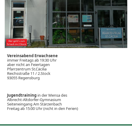
Vereinsabend Erwachsene
immer Freitags ab 19:30 Uhr
aber nicht an Feiertagen
Pfarrzentrum St.Cäcilia
Reichsstraße 11 / 2.Stock
93055 Regensburg
Jugendtraining
in der Mensa des
Albrecht-Altdorfer-Gymnasium
Seiteneingang Am Stärzenbach
Freitag ab 15:00 Uhr (nicht in den Ferien)