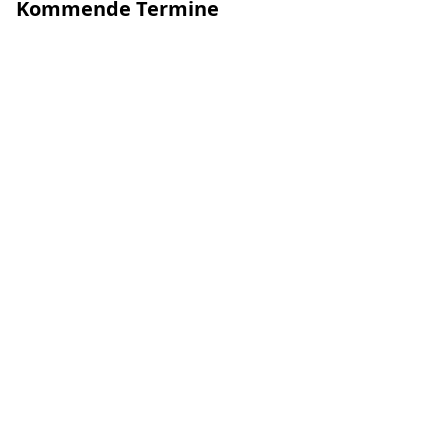
Kommende Termine