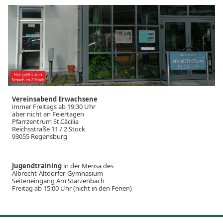
Vereinsabend Erwachsene
immer Freitags ab 19:30 Uhr
aber nicht an Feiertagen
Pfarrzentrum St.Cäcilia
Reichsstraße 11 / 2.Stock
93055 Regensburg
Jugendtraining
in der Mensa des
Albrecht-Altdorfer-Gymnasium
Seiteneingang Am Stärzenbach
Freitag ab 15:00 Uhr (nicht in den Ferien)