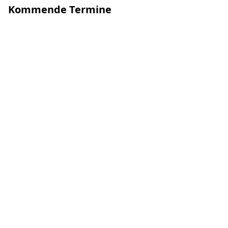
Kommende Termine