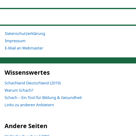
Datenschutzerklärung
Impressum
E-Mail an Webmaster
Wissenswertes
Schachland Deutschland (2019)
Warum Schach?
Schach – Ein Tool für Bildung & Gesundheit
Links zu anderen Anbietern
Andere Seiten