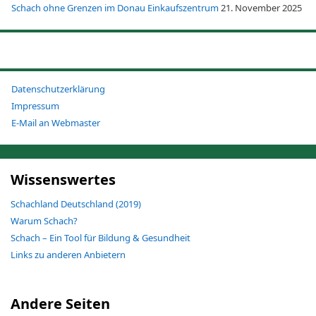
Schach ohne Grenzen im Donau Einkaufszentrum
21. November 2025
Datenschutzerklärung
Impressum
E-Mail an Webmaster
Wissenswertes
Schachland Deutschland (2019)
Warum Schach?
Schach – Ein Tool für Bildung & Gesundheit
Links zu anderen Anbietern
Andere Seiten