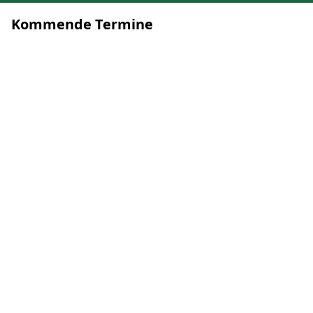
Kommende Termine