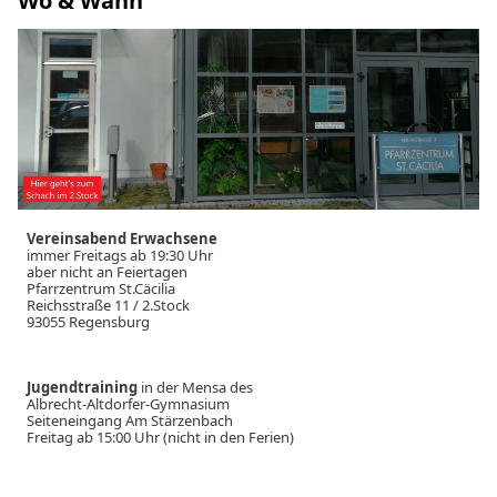
Wo & Wann
Vereinsabend Erwachsene
immer Freitags ab 19:30 Uhr
aber nicht an Feiertagen
Pfarrzentrum St.Cäcilia
Reichsstraße 11 / 2.Stock
93055 Regensburg
Jugendtraining
in der Mensa des
Albrecht-Altdorfer-Gymnasium
Seiteneingang Am Stärzenbach
Freitag ab 15:00 Uhr (nicht in den Ferien)