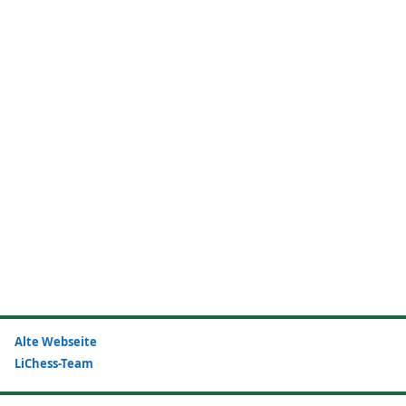
Alte Webseite
LiChess-Team