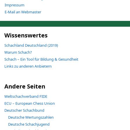
Impressum
E-Mail an Webmaster
Wissenswertes
Schachland Deutschland (2019)
Warum Schach?
Schach – Ein Tool für Bildung & Gesundheit
Links zu anderen Anbietern
Andere Seiten
Weltschachverband FIDE
ECU – European Chess Union
Deutscher Schachbund
Deutsche Wertungszahlen
Deutsche Schachjugend