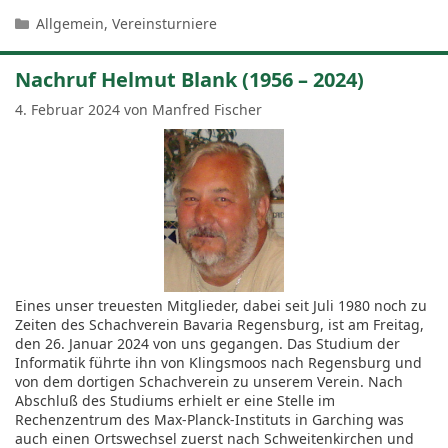
Kategorien
Allgemein
,
Vereinsturniere
Nachruf Helmut Blank (1956 – 2024)
4. Februar 2024
von
Manfred Fischer
Eines unser treuesten Mitglieder, dabei seit Juli 1980 noch zu
Zeiten des Schachverein Bavaria Regensburg, ist am Freitag,
den 26. Januar 2024 von uns gegangen. Das Studium der
Informatik führte ihn von Klingsmoos nach Regensburg und
von dem dortigen Schachverein zu unserem Verein. Nach
Abschluß des Studiums erhielt er eine Stelle im
Rechenzentrum des Max-Planck-Instituts in Garching was
auch einen Ortswechsel zuerst nach Schweitenkirchen und