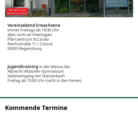
Vereinsabend Erwachsene
immer Freitags ab 19:30 Uhr
aber nicht an Feiertagen
Pfarrzentrum St.Cäcilia
Reichsstraße 11 / 2.Stock
93055 Regensburg
Jugendtraining
in der Mensa des
Albrecht-Altdorfer-Gymnasium
Seiteneingang Am Stärzenbach
Freitag ab 15:00 Uhr (nicht in den Ferien)
Kommende Termine