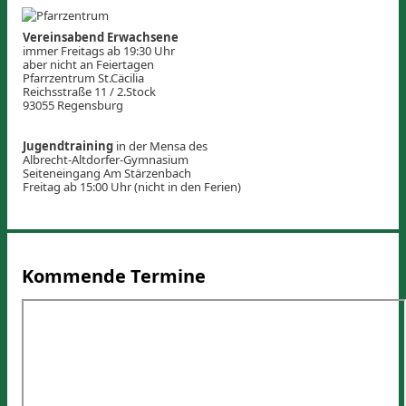
Vereinsabend Erwachsene
immer Freitags ab 19:30 Uhr
aber nicht an Feiertagen
Pfarrzentrum St.Cäcilia
Reichsstraße 11 / 2.Stock
93055 Regensburg
Jugendtraining
in der Mensa des
Albrecht-Altdorfer-Gymnasium
Seiteneingang Am Stärzenbach
Freitag ab 15:00 Uhr (nicht in den Ferien)
Kommende Termine