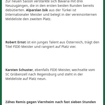
Zur neuen Saison verstärkte sich Bavaria mit drei
Neuzugängen, die in den ersten beiden Runden bereits
debütierten.
Alparslan Isik
aus der Türkei ist
Internationaler Meister und belegt in der vereinsinternen
Meldeliste den zweiten Platz.
Robert Ernst
ist ein junges Talent aus Österreich, trägt den
Titel FIDE-Meister und rangiert auf Platz vier.
Karsten Schuster
, ebenfalls FIDE-Meister, wechselte vom
SC Gröbenzell nach Regensburg und steht in der
Meldeliste auf Platz neun.
Zähes Remis gegen Viernheim nach fast sieben Stunden