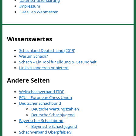
Datenschutzerklärung
Impressum
E-Mail an Webmaster
Wissenswertes
Schachland Deutschland (2019)
Warum Schach?
Schach – Ein Tool für Bildung & Gesundheit
Links zu anderen Anbietern
Andere Seiten
Weltschachverband FIDE
ECU – European Chess Union
Deutscher Schachbund
Deutsche Wertungszahlen
Deutsche Schachjugend
Bayerischer Schachbund
Bayerische Schachjugend
Schachverband Oberpfalz e.V.