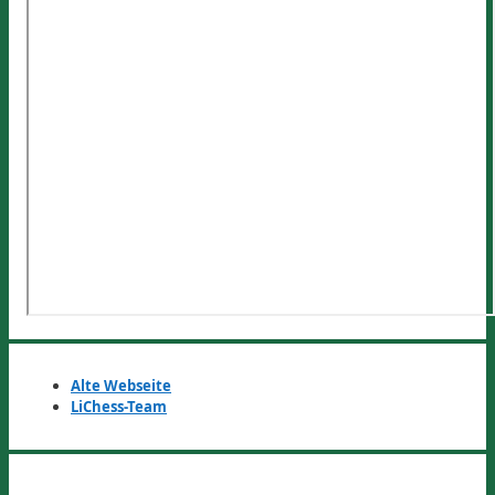
Alte Webseite
LiChess-Team