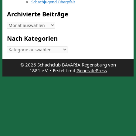
Schachjugend Oberpfalz
Archivierte Beiträge
Archivierte
Beiträge
Nach Kategorien
Nach
Kategorien
© 2026 Schachclub BAVARIA Regensburg von
1881 e.V.
• Erstellt mit
GeneratePress