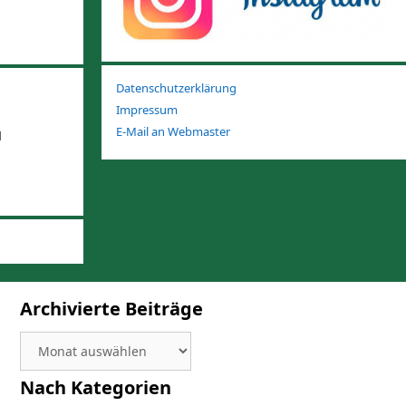
Datenschutzerklärung
Impressum
E-Mail an Webmaster
1
Archivierte Beiträge
Archivierte
Beiträge
Nach Kategorien