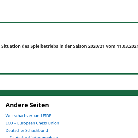
 Situation des Spielbetriebs in der Saison 2020/21
vom 11.03.202
Andere Seiten
Weltschachverband FIDE
ECU – European Chess Union
Deutscher Schachbund
Deutsche Wertungszahlen