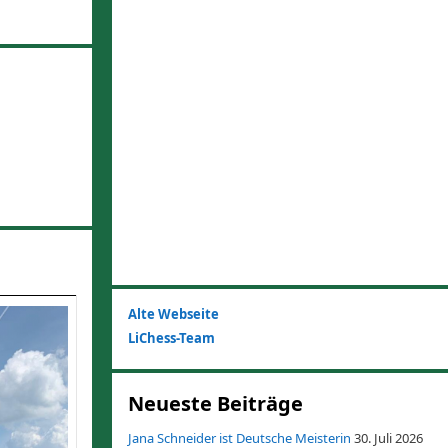
n
Alte Webseite
LiChess-Team
Neueste Beiträge
Jana Schneider ist Deutsche Meisterin
30. Juli 2026