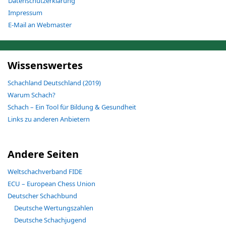
Datenschutzerklärung
Impressum
E-Mail an Webmaster
Wissenswertes
Schachland Deutschland (2019)
Warum Schach?
Schach – Ein Tool für Bildung & Gesundheit
Links zu anderen Anbietern
Andere Seiten
Weltschachverband FIDE
ECU – European Chess Union
Deutscher Schachbund
Deutsche Wertungszahlen
Deutsche Schachjugend