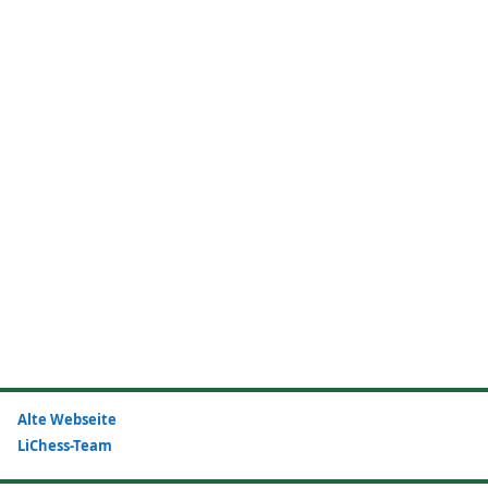
Alte Webseite
LiChess-Team