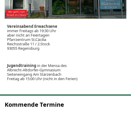
Vereinsabend Erwachsene
immer Freitags ab 19:30 Uhr
aber nicht an Feiertagen
Pfarrzentrum St.Cäcilia
Reichsstraße 11 / 2.Stock
93055 Regensburg
Jugendtraining
in der Mensa des
Albrecht-Altdorfer-Gymnasium
Seiteneingang Am Stärzenbach
Freitag ab 15:00 Uhr (nicht in den Ferien)
Kommende Termine