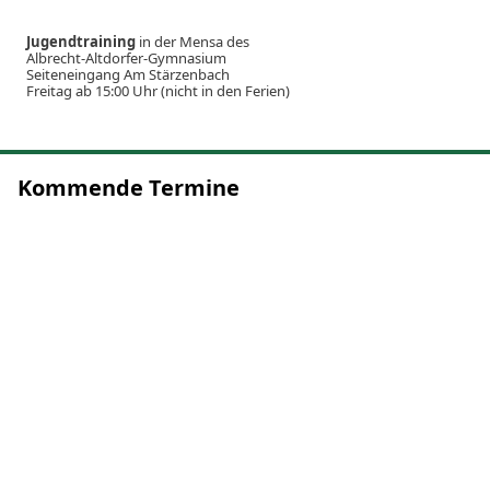
Jugendtraining
in der Mensa des
Albrecht-Altdorfer-Gymnasium
Seiteneingang Am Stärzenbach
Freitag ab 15:00 Uhr (nicht in den Ferien)
Kommende Termine