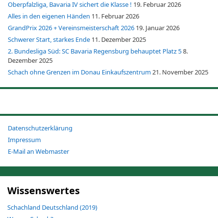
Oberpfalzliga, Bavaria IV sichert die Klasse !
19. Februar 2026
Alles in den eigenen Händen
11. Februar 2026
GrandPrix 2026 + Vereinsmeisterschaft 2026
19. Januar 2026
Schwerer Start, starkes Ende
11. Dezember 2025
2. Bundesliga Süd: SC Bavaria Regensburg behauptet Platz 5
8.
Dezember 2025
Schach ohne Grenzen im Donau Einkaufszentrum
21. November 2025
Datenschutzerklärung
Impressum
E-Mail an Webmaster
Wissenswertes
Schachland Deutschland (2019)