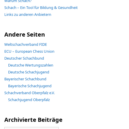
Warum Schach?
Schach – Ein Tool für Bildung & Gesundheit
Links zu anderen Anbietern
Andere Seiten
Weltschachverband FIDE
ECU – European Chess Union
Deutscher Schachbund
Deutsche Wertungszahlen
Deutsche Schachjugend
Bayerischer Schachbund
Bayerische Schachjugend
Schachverband Oberpfalz e.V.
Schachjugend Oberpfalz
Archivierte Beiträge