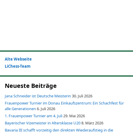
Alte Webseite
LiChess-Team
Neueste Beiträge
Jana Schneider ist Deutsche Meisterin
30. Juli 2026
Frauenpower Turnier im Donau Einkaufszentrum: Ein Schachfest für
alle Generationen
6. Juli 2026
1. Frauenpower Turnier am 4. Juli
29. Mai 2026
Bayerischer Vizemeister in Altersklasse U20
8. März 2026
Bavaria III schafft vorzeitig den direkten Wiederaufstieg in die