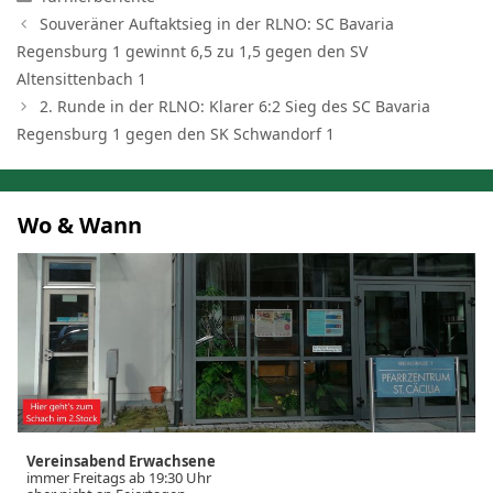
Souveräner Auftaktsieg in der RLNO: SC Bavaria
Regensburg 1 gewinnt 6,5 zu 1,5 gegen den SV
Altensittenbach 1
2. Runde in der RLNO: Klarer 6:2 Sieg des SC Bavaria
Regensburg 1 gegen den SK Schwandorf 1
Wo & Wann
Vereinsabend Erwachsene
immer Freitags ab 19:30 Uhr