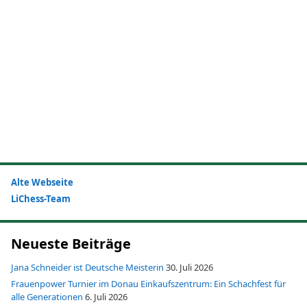
Alte Webseite
LiChess-Team
Neueste Beiträge
Jana Schneider ist Deutsche Meisterin
30. Juli 2026
Frauenpower Turnier im Donau Einkaufszentrum: Ein Schachfest für
alle Generationen
6. Juli 2026