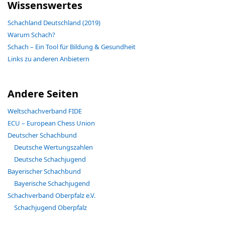
Wissenswertes
Schachland Deutschland (2019)
Warum Schach?
Schach – Ein Tool für Bildung & Gesundheit
Links zu anderen Anbietern
Andere Seiten
Weltschachverband FIDE
ECU – European Chess Union
Deutscher Schachbund
Deutsche Wertungszahlen
Deutsche Schachjugend
Bayerischer Schachbund
Bayerische Schachjugend
Schachverband Oberpfalz e.V.
Schachjugend Oberpfalz