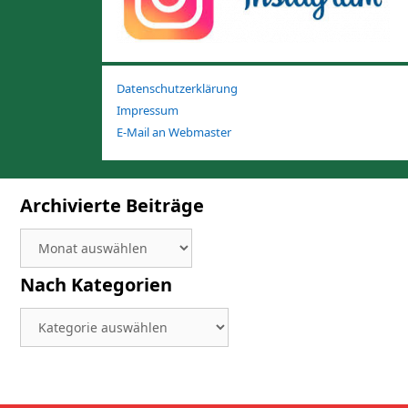
Datenschutzerklärung
Impressum
E-Mail an Webmaster
Archivierte Beiträge
Archivierte
Beiträge
Nach Kategorien
Nach
Kategorien