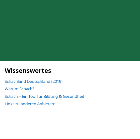
Wissenswertes
Schachland Deutschland (2019)
Warum Schach?
Schach – Ein Tool für Bildung & Gesundheit
Links zu anderen Anbietern