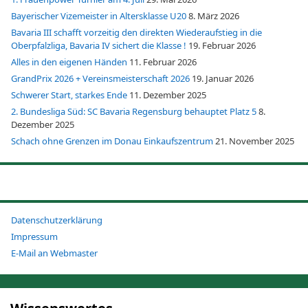
Bayerischer Vizemeister in Altersklasse U20
8. März 2026
Bavaria III schafft vorzeitig den direkten Wiederaufstieg in die
Oberpfalzliga, Bavaria IV sichert die Klasse !
19. Februar 2026
Alles in den eigenen Händen
11. Februar 2026
GrandPrix 2026 + Vereinsmeisterschaft 2026
19. Januar 2026
Schwerer Start, starkes Ende
11. Dezember 2025
2. Bundesliga Süd: SC Bavaria Regensburg behauptet Platz 5
8.
Dezember 2025
Schach ohne Grenzen im Donau Einkaufszentrum
21. November 2025
Datenschutzerklärung
Impressum
E-Mail an Webmaster