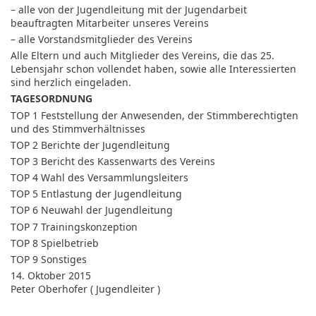
– alle von der Jugendleitung mit der Jugendarbeit
beauftragten Mitarbeiter unseres Vereins
– alle Vorstandsmitglieder des Vereins
Alle Eltern und auch Mitglieder des Vereins, die das 25.
Lebensjahr schon vollendet haben, sowie alle Interessierten
sind herzlich eingeladen.
TAGESORDNUNG
TOP 1 Feststellung der Anwesenden, der Stimmberechtigten
und des Stimmverhältnisses
TOP 2 Berichte der Jugendleitung
TOP 3 Bericht des Kassenwarts des Vereins
TOP 4 Wahl des Versammlungsleiters
TOP 5 Entlastung der Jugendleitung
TOP 6 Neuwahl der Jugendleitung
TOP 7 Trainingskonzeption
TOP 8 Spielbetrieb
TOP 9 Sonstiges
14. Oktober 2015
Peter Oberhofer ( Jugendleiter )