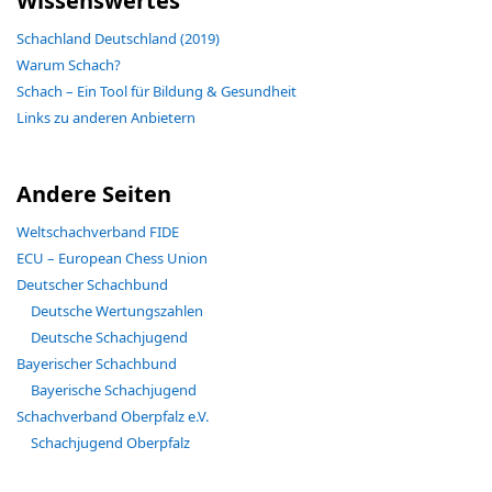
Wissenswertes
Schachland Deutschland (2019)
Warum Schach?
Schach – Ein Tool für Bildung & Gesundheit
Links zu anderen Anbietern
Andere Seiten
Weltschachverband FIDE
ECU – European Chess Union
Deutscher Schachbund
Deutsche Wertungszahlen
Deutsche Schachjugend
Bayerischer Schachbund
Bayerische Schachjugend
Schachverband Oberpfalz e.V.
Schachjugend Oberpfalz