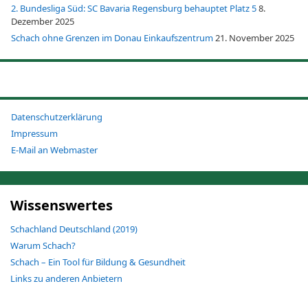
2. Bundesliga Süd: SC Bavaria Regensburg behauptet Platz 5
8.
Dezember 2025
Schach ohne Grenzen im Donau Einkaufszentrum
21. November 2025
Datenschutzerklärung
Impressum
E-Mail an Webmaster
Wissenswertes
Schachland Deutschland (2019)
Warum Schach?
Schach – Ein Tool für Bildung & Gesundheit
Links zu anderen Anbietern