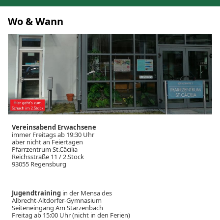
Wo & Wann
Vereinsabend Erwachsene
immer Freitags ab 19:30 Uhr
aber nicht an Feiertagen
Pfarrzentrum St.Cäcilia
Reichsstraße 11 / 2.Stock
93055 Regensburg
Jugendtraining
in der Mensa des
Albrecht-Altdorfer-Gymnasium
Seiteneingang Am Stärzenbach
Freitag ab 15:00 Uhr (nicht in den Ferien)