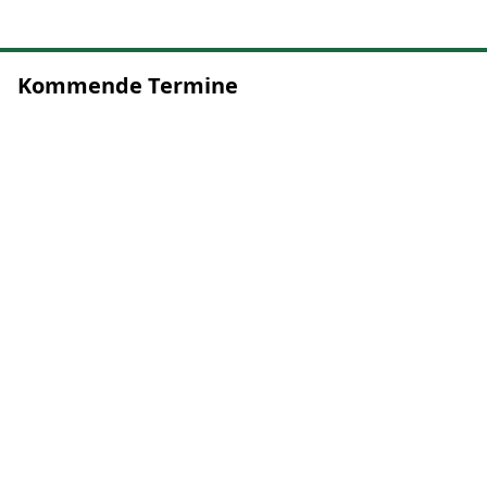
Kommende Termine