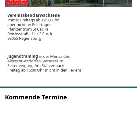
Vereinsabend Erwachsene
immer Freitags ab 19:30 Uhr
aber nicht an Feiertagen
Pfarrzentrum St.Cäcilia
Reichsstraße 11 / 2.Stock
93055 Regensburg
Jugendtraining
in der Mensa des
Albrecht-Altdorfer-Gymnasium
Seiteneingang Am Stärzenbach
Freitag ab 15:00 Uhr (nicht in den Ferien)
Kommende Termine