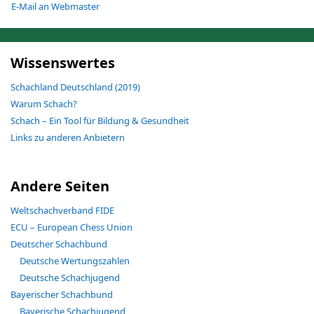
E-Mail an Webmaster
Wissenswertes
Schachland Deutschland (2019)
Warum Schach?
Schach – Ein Tool für Bildung & Gesundheit
Links zu anderen Anbietern
Andere Seiten
Weltschachverband FIDE
ECU – European Chess Union
Deutscher Schachbund
Deutsche Wertungszahlen
Deutsche Schachjugend
Bayerischer Schachbund
Bayerische Schachjugend