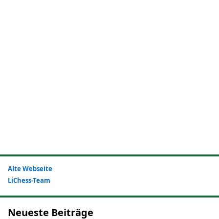
Alte Webseite
LiChess-Team
Neueste Beiträge