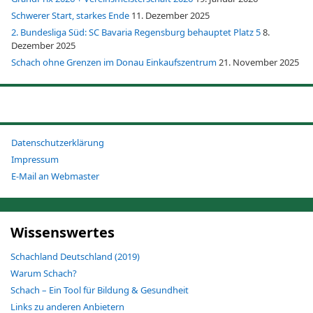
Schwerer Start, starkes Ende
11. Dezember 2025
2. Bundesliga Süd: SC Bavaria Regensburg behauptet Platz 5
8.
Dezember 2025
Schach ohne Grenzen im Donau Einkaufszentrum
21. November 2025
Datenschutzerklärung
Impressum
E-Mail an Webmaster
Wissenswertes
Schachland Deutschland (2019)
Warum Schach?
Schach – Ein Tool für Bildung & Gesundheit
Links zu anderen Anbietern