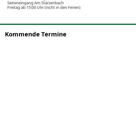
Seiteneingang Am Stärzenbach
Freitag ab 15:00 Uhr (nicht in den Ferien)
Kommende Termine