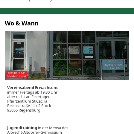
Wo & Wann
Vereinsabend Erwachsene
immer Freitags ab 19:30 Uhr
aber nicht an Feiertagen
Pfarrzentrum St.Cäcilia
Reichsstraße 11 / 2.Stock
93055 Regensburg
Jugendtraining
in der Mensa des
Albrecht-Altdorfer-Gymnasium