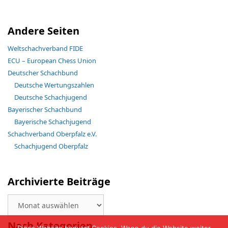
Andere Seiten
Weltschachverband FIDE
ECU – European Chess Union
Deutscher Schachbund
Deutsche Wertungszahlen
Deutsche Schachjugend
Bayerischer Schachbund
Bayerische Schachjugend
Schachverband Oberpfalz e.V.
Schachjugend Oberpfalz
Archivierte Beiträge
Archivierte
Beiträge
Nach Kategorien