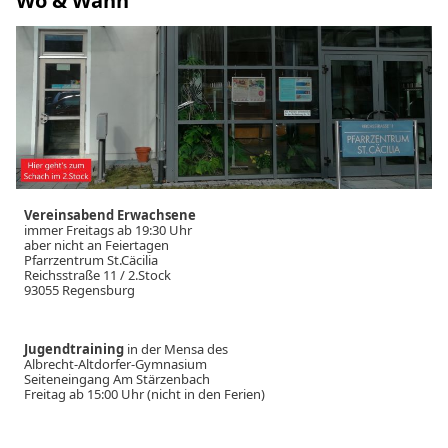
Wo & Wann
Vereinsabend Erwachsene
immer Freitags ab 19:30 Uhr
aber nicht an Feiertagen
Pfarrzentrum St.Cäcilia
Reichsstraße 11 / 2.Stock
93055 Regensburg
Jugendtraining
in der Mensa des
Albrecht-Altdorfer-Gymnasium
Seiteneingang Am Stärzenbach
Freitag ab 15:00 Uhr (nicht in den Ferien)