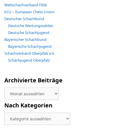
Weltschachverband FIDE
ECU – European Chess Union
Deutscher Schachbund
Deutsche Wertungszahlen
Deutsche Schachjugend
Bayerischer Schachbund
Bayerische Schachjugend
Schachverband Oberpfalz e.V.
Schachjugend Oberpfalz
Archivierte Beiträge
Archivierte
Beiträge
Nach Kategorien
Nach
Kategorien