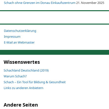
Schach ohne Grenzen im Donau Einkaufszentrum
21. November 2025
Datenschutzerklärung
Impressum
E-Mail an Webmaster
Wissenswertes
Schachland Deutschland (2019)
Warum Schach?
Schach – Ein Tool für Bildung & Gesundheit
Links zu anderen Anbietern
Andere Seiten