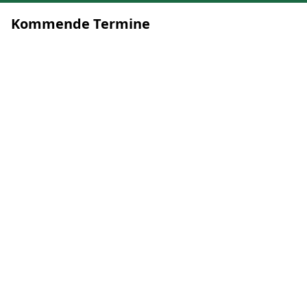
Kommende Termine