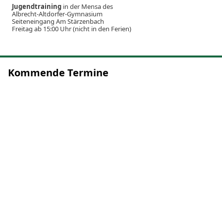
Jugendtraining
in der Mensa des
Albrecht-Altdorfer-Gymnasium
Seiteneingang Am Stärzenbach
Freitag ab 15:00 Uhr (nicht in den Ferien)
Kommende Termine