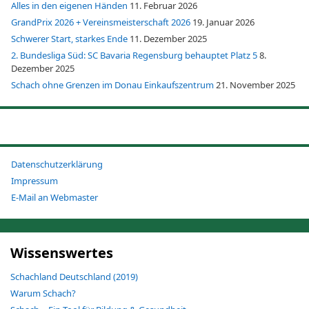
Alles in den eigenen Händen
11. Februar 2026
GrandPrix 2026 + Vereinsmeisterschaft 2026
19. Januar 2026
Schwerer Start, starkes Ende
11. Dezember 2025
2. Bundesliga Süd: SC Bavaria Regensburg behauptet Platz 5
8.
Dezember 2025
Schach ohne Grenzen im Donau Einkaufszentrum
21. November 2025
Datenschutzerklärung
Impressum
E-Mail an Webmaster
Wissenswertes
Schachland Deutschland (2019)
Warum Schach?