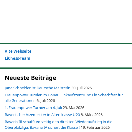
Alte Webseite
LiChess-Team
Neueste Beiträge
Jana Schneider ist Deutsche Meisterin
30. Juli 2026
Frauenpower Turnier im Donau Einkaufszentrum: Ein Schachfest für
alle Generationen
6. Juli 2026
1. Frauenpower Turnier am 4. Juli
29. Mai 2026
Bayerischer Vizemeister in Altersklasse U20
8. März 2026
Bavaria III schafft vorzeitig den direkten Wiederaufstieg in die
Oberpfalzliga, Bavaria IV sichert die Klasse !
19. Februar 2026