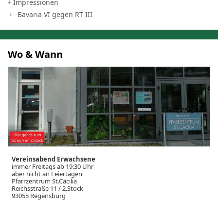
+ Impressionen
Bavaria VI gegen RT III
Wo & Wann
Vereinsabend Erwachsene
immer Freitags ab 19:30 Uhr
aber nicht an Feiertagen
Pfarrzentrum St.Cäcilia
Reichsstraße 11 / 2.Stock
93055 Regensburg