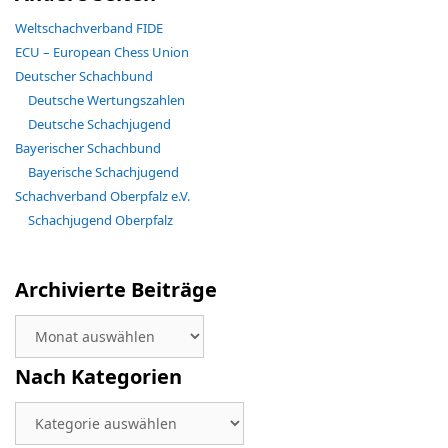
Weltschachverband FIDE
ECU – European Chess Union
Deutscher Schachbund
Deutsche Wertungszahlen
Deutsche Schachjugend
Bayerischer Schachbund
Bayerische Schachjugend
Schachverband Oberpfalz e.V.
Schachjugend Oberpfalz
Archivierte Beiträge
Archivierte
Beiträge
Nach Kategorien
Nach
Kategorien