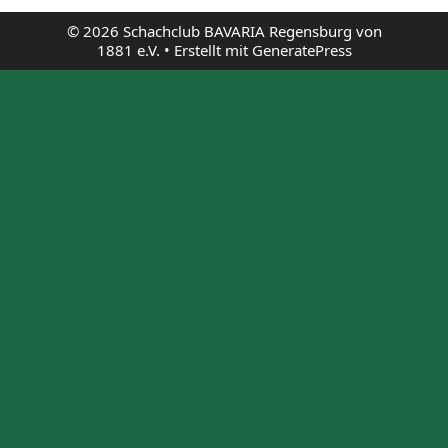
© 2026 Schachclub BAVARIA Regensburg von
1881 e.V.
• Erstellt mit
GeneratePress