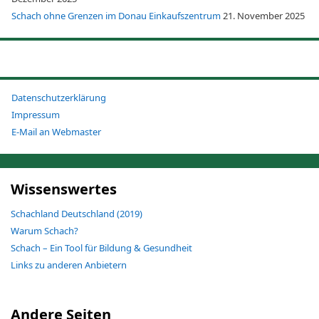
Schach ohne Grenzen im Donau Einkaufszentrum
21. November 2025
Datenschutzerklärung
Impressum
E-Mail an Webmaster
Wissenswertes
Schachland Deutschland (2019)
Warum Schach?
Schach – Ein Tool für Bildung & Gesundheit
Links zu anderen Anbietern
Andere Seiten