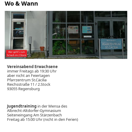
Wo & Wann
Vereinsabend Erwachsene
immer Freitags ab 19:30 Uhr
aber nicht an Feiertagen
Pfarrzentrum St.Cäcilia
Reichsstraße 11 / 2.Stock
93055 Regensburg
Jugendtraining
in der Mensa des
Albrecht-Altdorfer-Gymnasium
Seiteneingang Am Stärzenbach
Freitag ab 15:00 Uhr (nicht in den Ferien)