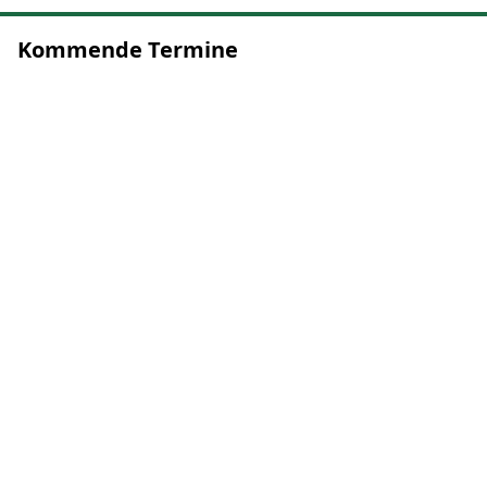
Kommende Termine