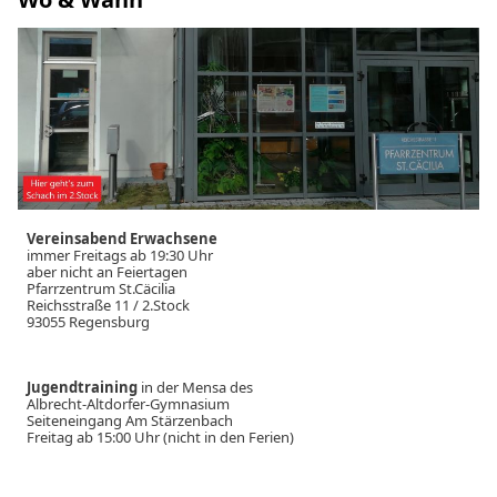
Vereinsabend Erwachsene
immer Freitags ab 19:30 Uhr
aber nicht an Feiertagen
Pfarrzentrum St.Cäcilia
Reichsstraße 11 / 2.Stock
93055 Regensburg
Jugendtraining
in der Mensa des
Albrecht-Altdorfer-Gymnasium
Seiteneingang Am Stärzenbach
Freitag ab 15:00 Uhr (nicht in den Ferien)