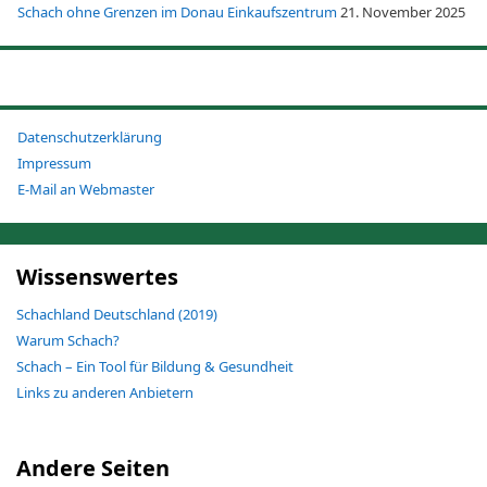
Schach ohne Grenzen im Donau Einkaufszentrum
21. November 2025
Datenschutzerklärung
Impressum
E-Mail an Webmaster
Wissenswertes
Schachland Deutschland (2019)
Warum Schach?
Schach – Ein Tool für Bildung & Gesundheit
Links zu anderen Anbietern
Andere Seiten