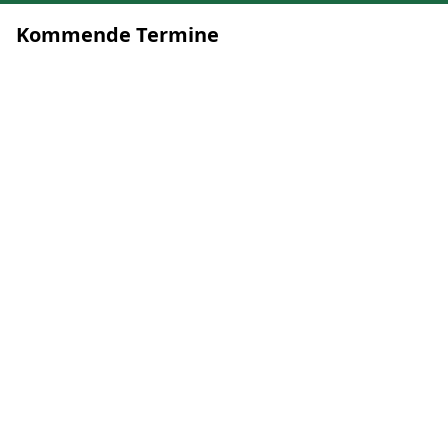
Kommende Termine