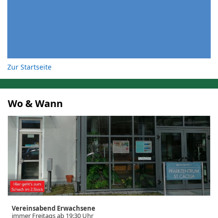
Zur Startseite
Wo & Wann
Vereinsabend Erwachsene
immer Freitags ab 19:30 Uhr