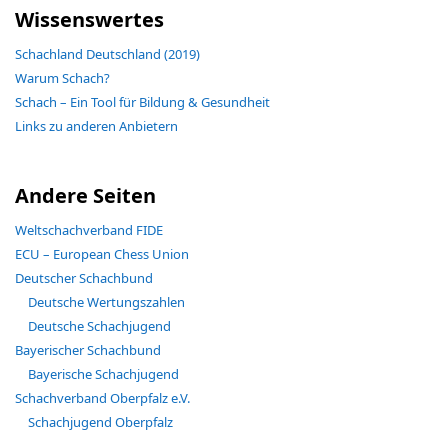
Wissenswertes
Schachland Deutschland (2019)
Warum Schach?
Schach – Ein Tool für Bildung & Gesundheit
Links zu anderen Anbietern
Andere Seiten
Weltschachverband FIDE
ECU – European Chess Union
Deutscher Schachbund
Deutsche Wertungszahlen
Deutsche Schachjugend
Bayerischer Schachbund
Bayerische Schachjugend
Schachverband Oberpfalz e.V.
Schachjugend Oberpfalz