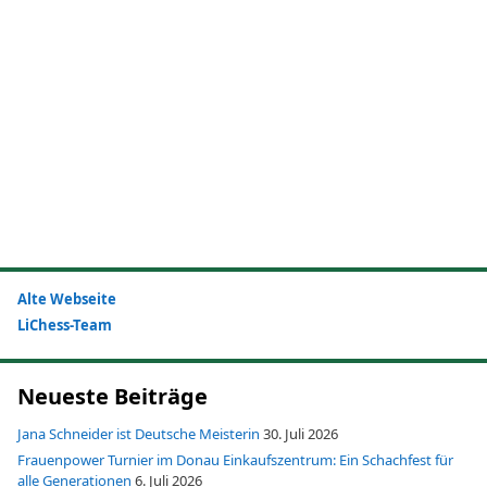
Alte Webseite
LiChess-Team
Neueste Beiträge
Jana Schneider ist Deutsche Meisterin
30. Juli 2026
Frauenpower Turnier im Donau Einkaufszentrum: Ein Schachfest für
alle Generationen
6. Juli 2026